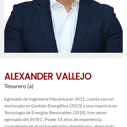
ALEXANDER VALLEJO
Tesorero (a)
Egresado de Ingeniería Mecánica en 2011, cuenta con un
doctorado en Gestión Energética (2023) y una maestría en
Tecnología de Energías Renovables (2018), tres veces
egresado del INTEC. Posee 14 años de experiencia
consolidada en el sector eléctrico dominicano, abarcando