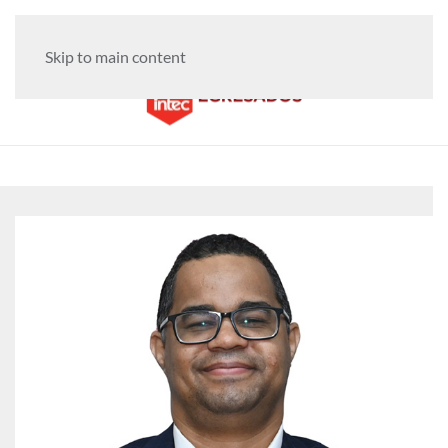
Skip to main content