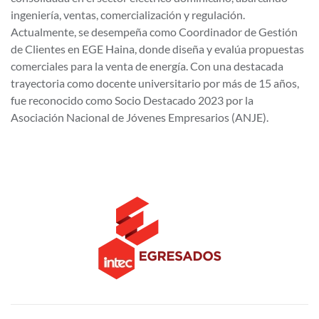
ingeniería, ventas, comercialización y regulación.
Actualmente, se desempeña como Coordinador de Gestión
de Clientes en EGE Haina, donde diseña y evalúa propuestas
comerciales para la venta de energía. Con una destacada
trayectoria como docente universitario por más de 15 años,
fue reconocido como Socio Destacado 2023 por la
Asociación Nacional de Jóvenes Empresarios (ANJE).