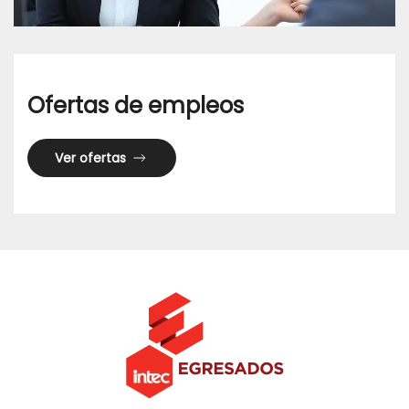
Ofertas de empleos
Ver ofertas