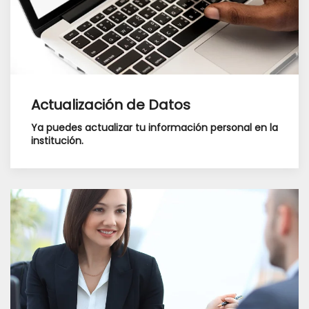
Actualización de Datos
Ya puedes actualizar tu información personal en la
institución.