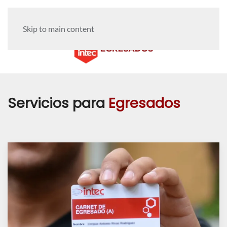
Skip to main content
Servicios para
Egresados