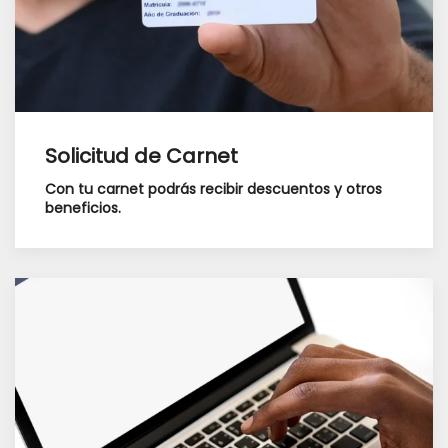
Solicitud de Carnet
Con tu carnet podrás recibir descuentos y otros
beneficios.