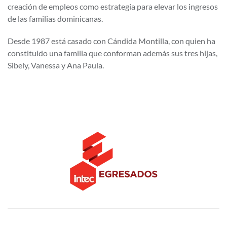
creación de empleos como estrategia para elevar los ingresos
de las familias dominicanas.
Desde 1987 está casado con Cándida Montilla, con quien ha
constituido una familia que conforman además sus tres hijas,
Sibely, Vanessa y Ana Paula.