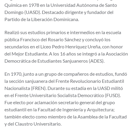
Química en 1978 en la Universidad Autónoma de Santo
Domingo (UASD). Destacado dirigente y fundador del
Partido de la Liberación Dominicana.
Realizó sus estudios primarios e intermedios en la escuela
pública Francisco del Rosario Sánchez y concluyó los
secundarios en el Liceo Pedro Henríquez Ureña, con honor
del Mejor Estudiante. A los 16 años se integró a la Asociación
Democrática de Estudiantes Sanjuaneros (ADES).
En 1970, junto a un grupo de compañeros de estudios, fundó
la sección sanjuanera del Frente Revolucionario Estudiantil
Nacionalista (FREN). Durante su estadía en la UASD militó
en el Frente Universitario Socialista Democrático (FUSD).
Fue electo por aclamación secretario general del grupo
estudiantil en la Facultad de Ingeniería y Arquitectura;
también electo como miembro de la Asamblea de la Facultad
y del Claustro Universitario.