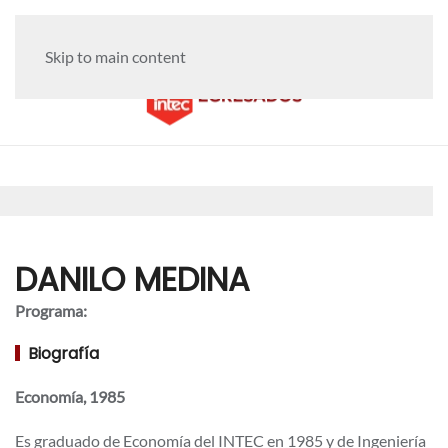
Skip to main content
DANILO MEDINA
Programa:
Biografía
Economía, 1985
Es graduado de Economía del INTEC en 1985 y de Ingeniería