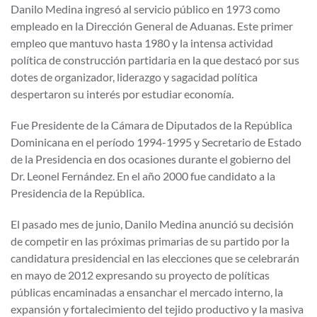
Danilo Medina ingresó al servicio público en 1973 como
empleado en la Dirección General de Aduanas. Este primer
empleo que mantuvo hasta 1980 y la intensa actividad
política de construcción partidaria en la que destacó por sus
dotes de organizador, liderazgo y sagacidad política
despertaron su interés por estudiar economía.
Fue Presidente de la Cámara de Diputados de la República
Dominicana en el período 1994-1995 y Secretario de Estado
de la Presidencia en dos ocasiones durante el gobierno del
Dr. Leonel Fernández. En el año 2000 fue candidato a la
Presidencia de la República.
El pasado mes de junio, Danilo Medina anunció su decisión
de competir en las próximas primarias de su partido por la
candidatura presidencial en las elecciones que se celebrarán
en mayo de 2012 expresando su proyecto de políticas
públicas encaminadas a ensanchar el mercado interno, la
expansión y fortalecimiento del tejido productivo y la masiva