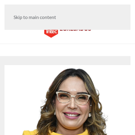
Skip to main content