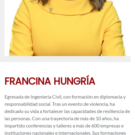
FRANCINA HUNGRÍA
Egresada de Ingeniería Civil, con formación en diplomacia y
responsabilidad social. Tras un evento de violencia, ha
dedicado su vida a fortalecer las capacidades de resiliencia de
las personas. Con una trayectoria de más de 10 años, ha
impartido conferencias y talleres a más de 600 empresas e
instituciones nacionales e internacionales. Sus formaciones