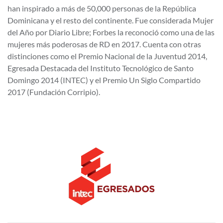
han inspirado a más de 50,000 personas de la República
Dominicana y el resto del continente. Fue considerada Mujer
del Año por Diario Libre; Forbes la reconoció como una de las
mujeres más poderosas de RD en 2017. Cuenta con otras
distinciones como el Premio Nacional de la Juventud 2014,
Egresada Destacada del Instituto Tecnológico de Santo
Domingo 2014 (INTEC) y el Premio Un Siglo Compartido
2017 (Fundación Corripio).