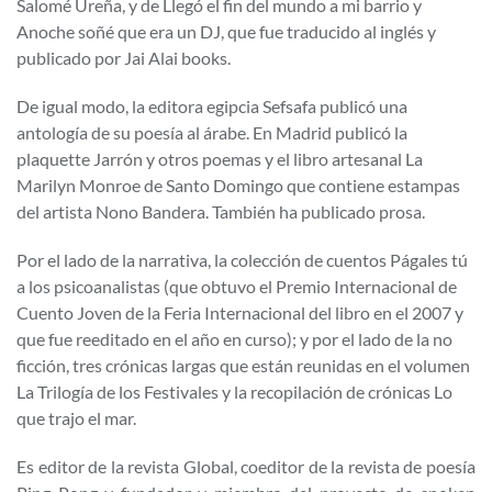
Salomé Ureña, y de Llegó el fin del mundo a mi barrio y
Anoche soñé que era un DJ, que fue traducido al inglés y
publicado por Jai Alai books.
De igual modo, la editora egipcia Sefsafa publicó una
antología de su poesía al árabe. En Madrid publicó la
plaquette Jarrón y otros poemas y el libro artesanal La
Marilyn Monroe de Santo Domingo que contiene estampas
del artista Nono Bandera. También ha publicado prosa.
Por el lado de la narrativa, la colección de cuentos Págales tú
a los psicoanalistas (que obtuvo el Premio Internacional de
Cuento Joven de la Feria Internacional del libro en el 2007 y
que fue reeditado en el año en curso); y por el lado de la no
ficción, tres crónicas largas que están reunidas en el volumen
La Trilogía de los Festivales y la recopilación de crónicas Lo
que trajo el mar.
Es editor de la revista Global, coeditor de la revista de poesía