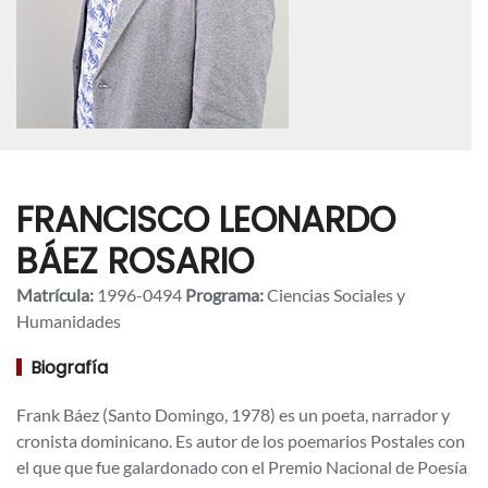
FRANCISCO LEONARDO
BÁEZ ROSARIO
Matrícula:
1996-0494
Programa:
Ciencias Sociales y
Humanidades
Biografía
Frank Báez (Santo Domingo, 1978) es un poeta, narrador y
cronista dominicano. Es autor de los poemarios Postales con
el que que fue galardonado con el Premio Nacional de Poesía