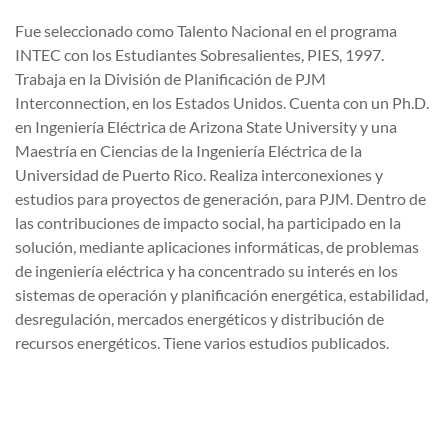
Fue seleccionado como Talento Nacional en el programa
INTEC con los Estudiantes Sobresalientes, PIES, 1997.
Trabaja en la División de Planificación de PJM
Interconnection, en los Estados Unidos. Cuenta con un Ph.D.
en Ingeniería Eléctrica de Arizona State University y una
Maestría en Ciencias de la Ingeniería Eléctrica de la
Universidad de Puerto Rico. Realiza interconexiones y
estudios para proyectos de generación, para PJM. Dentro de
las contribuciones de impacto social, ha participado en la
solución, mediante aplicaciones informáticas, de problemas
de ingeniería eléctrica y ha concentrado su interés en los
sistemas de operación y planificación energética, estabilidad,
desregulación, mercados energéticos y distribución de
recursos energéticos. Tiene varios estudios publicados.