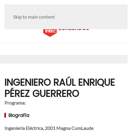
Skip to main content
INGENIERO RAÚL ENRIQUE
PÉREZ GUERRERO
Programa:
Biografía
Ingeniería Eléctrica, 2001
Magna CumLaude