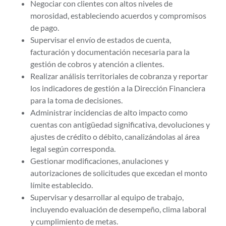
Negociar con clientes con altos niveles de
morosidad, estableciendo acuerdos y compromisos
de pago.
Supervisar el envío de estados de cuenta,
facturación y documentación necesaria para la
gestión de cobros y atención a clientes.
Realizar análisis territoriales de cobranza y reportar
los indicadores de gestión a la Dirección Financiera
para la toma de decisiones.
Administrar incidencias de alto impacto como
cuentas con antigüedad significativa, devoluciones y
ajustes de crédito o débito, canalizándolas al área
legal según corresponda.
Gestionar modificaciones, anulaciones y
autorizaciones de solicitudes que excedan el monto
límite establecido.
Supervisar y desarrollar al equipo de trabajo,
incluyendo evaluación de desempeño, clima laboral
y cumplimiento de metas.