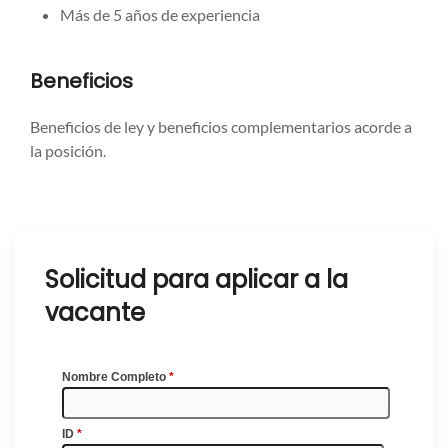
Más de 5 años de experiencia
Beneficios
Beneficios de ley y beneficios complementarios acorde a
la posición.
Solicitud para aplicar a la
vacante