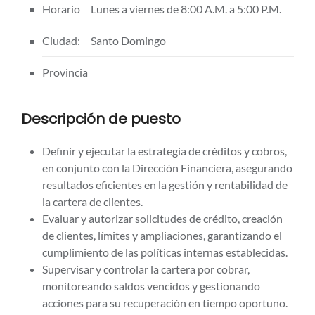
Horario
Lunes a viernes de 8:00 A.M. a 5:00 P.M.
Ciudad:
Santo Domingo
Provincia
Descripción de puesto
Definir y ejecutar la estrategia de créditos y cobros,
en conjunto con la Dirección Financiera, asegurando
resultados eficientes en la gestión y rentabilidad de
la cartera de clientes.
Evaluar y autorizar solicitudes de crédito, creación
de clientes, límites y ampliaciones, garantizando el
cumplimiento de las políticas internas establecidas.
Supervisar y controlar la cartera por cobrar,
monitoreando saldos vencidos y gestionando
acciones para su recuperación en tiempo oportuno.