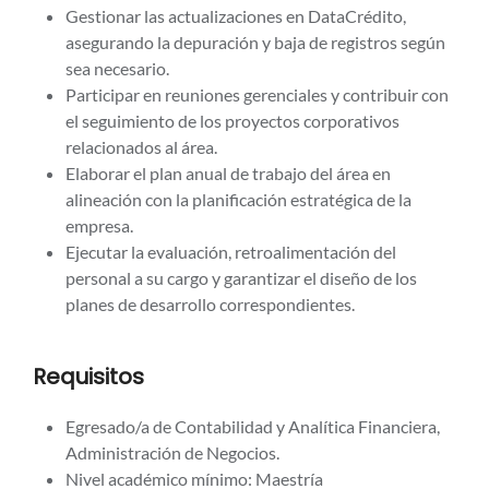
Gestionar las actualizaciones en DataCrédito,
asegurando la depuración y baja de registros según
sea necesario.
Participar en reuniones gerenciales y contribuir con
el seguimiento de los proyectos corporativos
relacionados al área.
Elaborar el plan anual de trabajo del área en
alineación con la planificación estratégica de la
empresa.
Ejecutar la evaluación, retroalimentación del
personal a su cargo y garantizar el diseño de los
planes de desarrollo correspondientes.
Requisitos
Egresado/a de Contabilidad y Analítica Financiera,
Administración de Negocios.
Nivel académico mínimo: Maestría