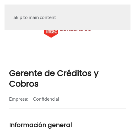
Skip to main content
Gerente de Créditos y
Cobros
Empresa:
Confidencial
Información general