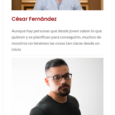
César Fernández
Aunque hay personas que desde joven saben lo que
quieren y se planifican para conseguirlo, muchos de
nosotros no tenemos las cosas tan claras desde un
inicio