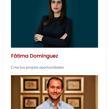
Fátima Domínguez
Crea tus propias oportunidades