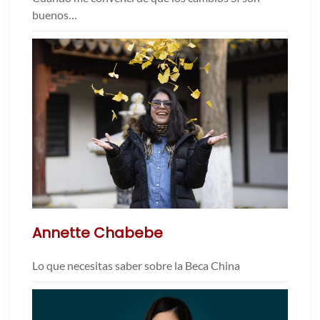
buenos…
Annette Chabebe
Lo que necesitas saber sobre la Beca China