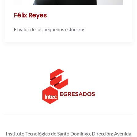
Félix Reyes
El valor de los pequeños esfuerzos
Instituto Tecnológico de Santo Domingo, Dirección: Avenida